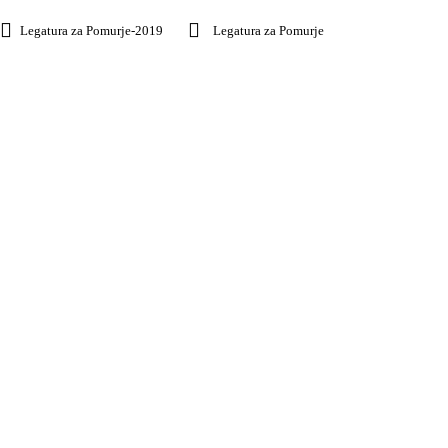
Legatura za Pomurje-2019
Legatura za Pomurje