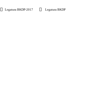
Legatura BKDP-2017
Legatura BKDP